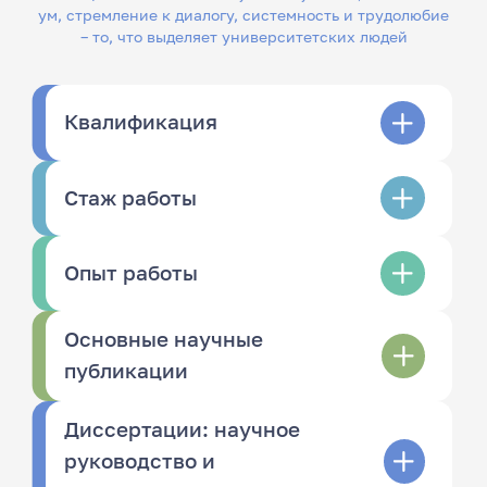
ум, стремление к диалогу, системность и трудолюбие
– то, что выделяет университетских людей
Квалификация
Стаж работы
Опыт работы
Основные научные
публикации
Диссертации: научное
руководство и