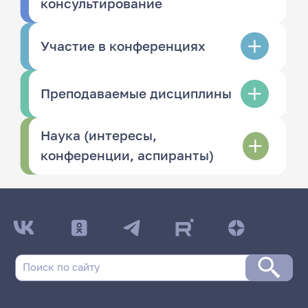
консультирование
Участие в конференциях
Преподаваемые дисциплины
Наука (интересы,
конференции, аспиранты)