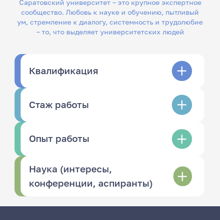
Саратовский университет – это крупное экспертное
сообщество. Любовь к науке и обучению, пытливый
ум, стремление к диалогу, системность и трудолюбие
– то, что выделяет университетских людей
Квалификация
Стаж работы
Опыт работы
Наука (интересы,
конференции, аспиранты)