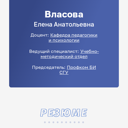
Власова
Елена
Анатольевна
Доцент:
Кафедра педагогики
и психологии
Ведущий специалист:
Учебно-
методический отдел
Председатель:
Профком БИ
СГУ
РЕЗЮМЕ