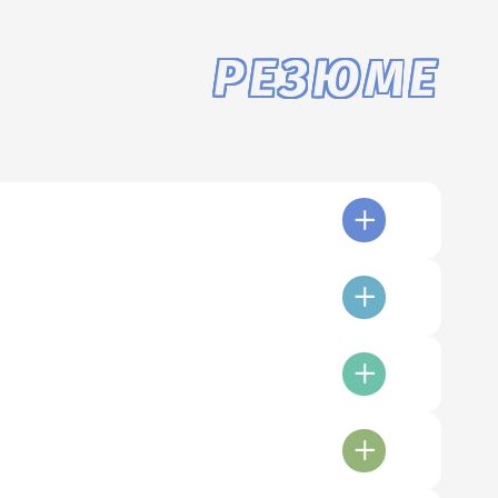
РЕЗЮМЕ