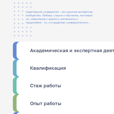
Саратовский университет – это крупное экспертное
сообщество. Любовь к науке и обучению, пытливый
ум, стремление к диалогу, системность и
трудолюбие – то, что выделяет университетских
людей
Академическая и экспертная дея
Квалификация
Стаж работы
Опыт работы