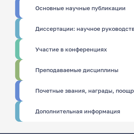
Основные научные публикации
Диссертации: научное руководст
Участие в конференциях
Преподаваемые дисциплины
Почетные звания, награды, поощ
Дополнительная информация