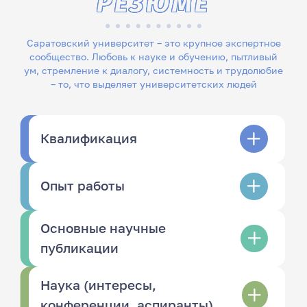
РЕЗЮМЕ
Саратовский университет – это крупное экспертное
сообщество. Любовь к науке и обучению, пытливый
ум, стремление к диалогу, системность и трудолюбие
– то, что выделяет университетских людей
Квалификация
Опыт работы
Основные научные
публикации
Наука (интересы,
конференции, аспиранты)