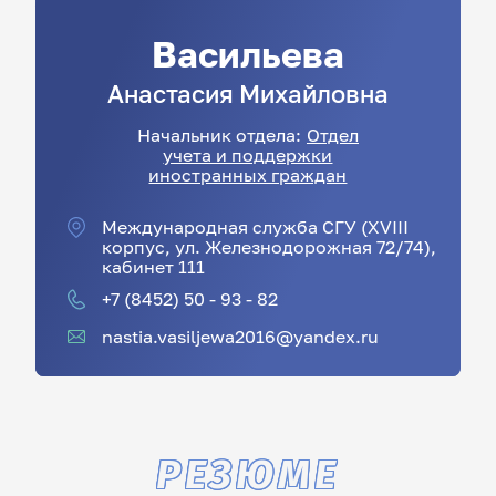
Васильева
Анастасия
Михайловна
Начальник отдела:
Отдел
учета и поддержки
иностранных граждан
Международная служба СГУ (XVIII
корпус, ул. Железнодорожная 72/74),
кабинет 111
+7 (8452) 50 - 93 - 82
nastia.vasiljewa2016@yandex.ru
РЕЗЮМЕ