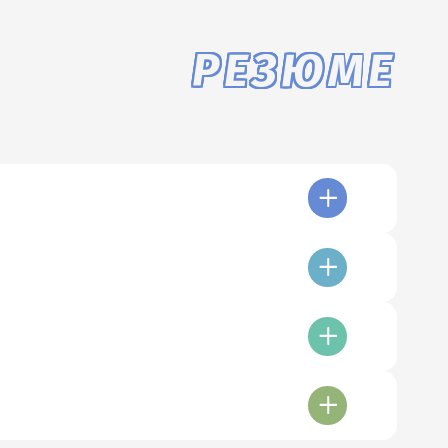
РЕЗЮМЕ