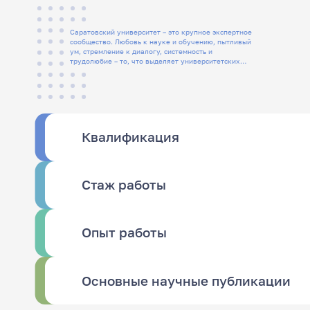
Саратовский университет – это крупное экспертное
сообщество. Любовь к науке и обучению, пытливый
ум, стремление к диалогу, системность и
трудолюбие – то, что выделяет университетских
людей
Квалификация
Стаж работы
Опыт работы
Основные научные публикации