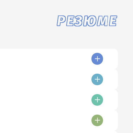
РЕЗЮМЕ