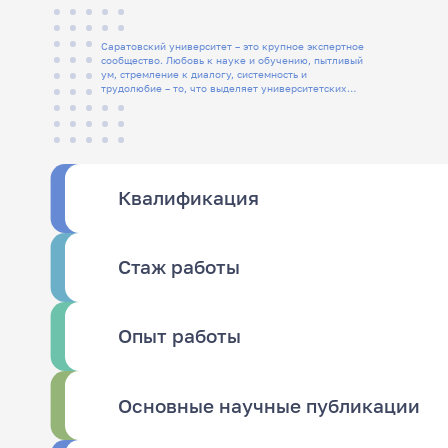
Саратовский университет – это крупное экспертное
сообщество. Любовь к науке и обучению, пытливый
ум, стремление к диалогу, системность и
трудолюбие – то, что выделяет университетских
людей
Квалификация
Стаж работы
Опыт работы
Основные научные публикации