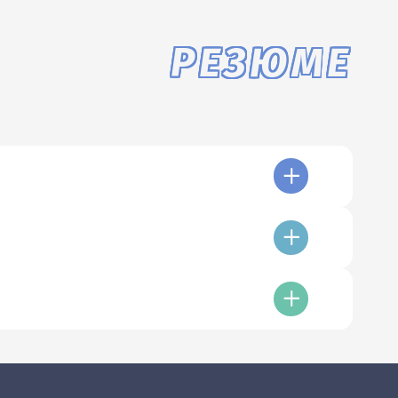
РЕЗЮМЕ