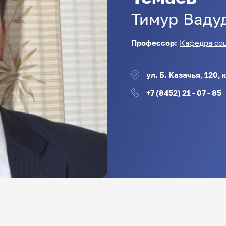
Тимур
Ваду
Профессор:
Кафедра со
ул. Б. Казачья, 120,
+7 (8452) 21 - 07 - 85