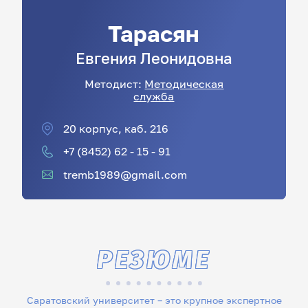
Тарасян
Евгения
Леонидовна
Методист:
Методическая
служба
20 корпус, каб. 216
+7 (8452) 62 - 15 - 91
tremb1989@gmail.com
РЕЗЮМЕ
Саратовский университет – это крупное экспертное