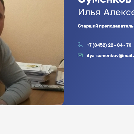
Илья
Алекс
Старший преподаватель
+7 (8452) 22 - 84 - 70
ilya-sumenkov@mail.