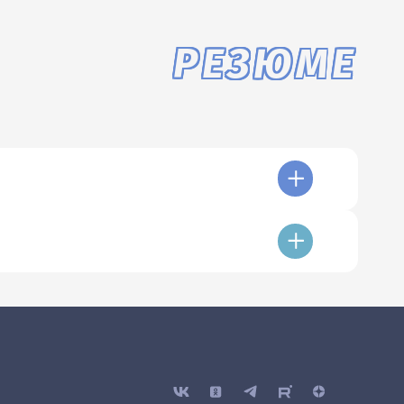
РЕЗЮМЕ