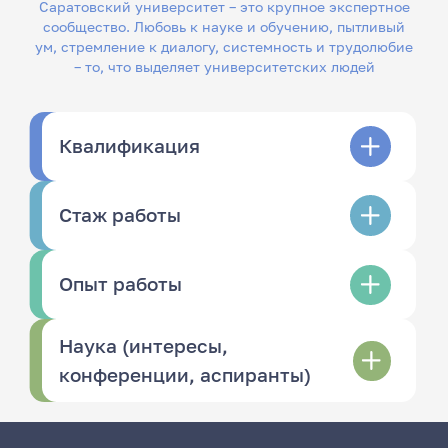
Саратовский университет – это крупное экспертное
сообщество. Любовь к науке и обучению, пытливый
ум, стремление к диалогу, системность и трудолюбие
– то, что выделяет университетских людей
Квалификация
Стаж работы
Опыт работы
Наука (интересы,
конференции, аспиранты)