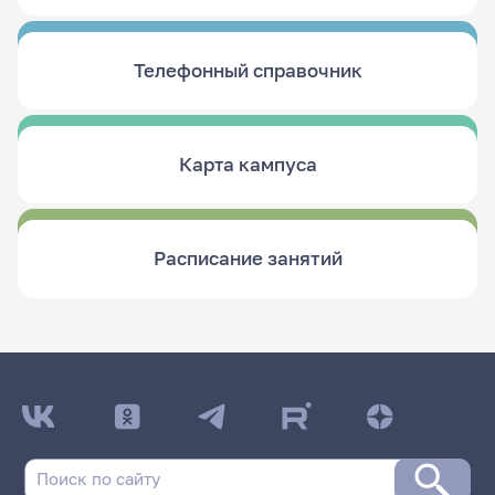
Телефонный справочник
Карта кампуса
Расписание занятий