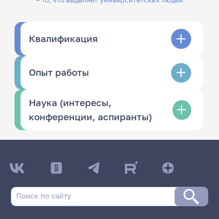
Квалификация
Опыт работы
Наука (интересы,
конференции, аспиранты)