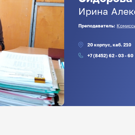
Ирина
Алек
Преподаватель:
Комисси
20 корпус, каб. 210
+7 (8452) 62 - 03 - 60