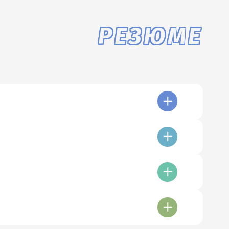
РЕЗЮМЕ