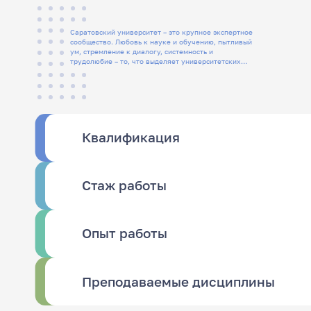
Саратовский университет – это крупное экспертное
сообщество. Любовь к науке и обучению, пытливый
ум, стремление к диалогу, системность и
трудолюбие – то, что выделяет университетских
людей
Квалификация
Стаж работы
Опыт работы
Преподаваемые дисциплины