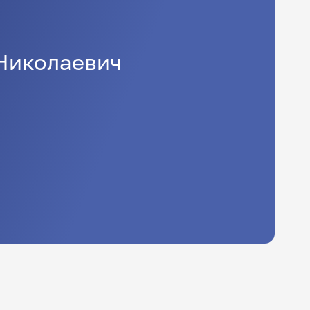
Николаевич