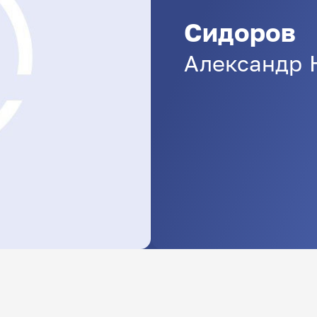
Сидоров
Александр