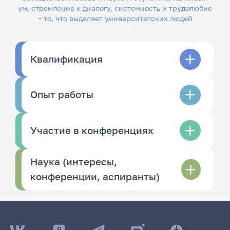
ум, стремление к диалогу, системность и трудолюбие
– то, что выделяет университетских людей
Квалификация
Опыт работы
Участие в конференциях
Наука (интересы,
конференции, аспиранты)