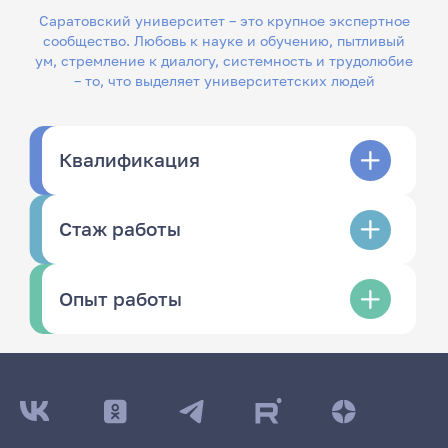
Саратовский университет – это крупное экспертное
сообщество. Любовь к науке и обучению, пытливый
ум, стремление к диалогу, системность и трудолюбие
– то, что выделяет университетских людей
Квалификация
Стаж работы
Опыт работы