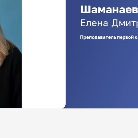
Шаманаев
Елена
Дмит
Преподаватель первой к