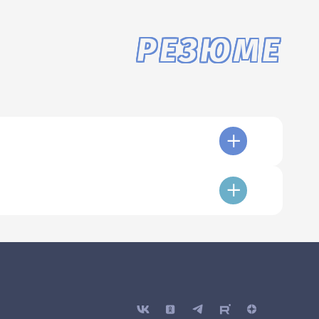
РЕЗЮМЕ