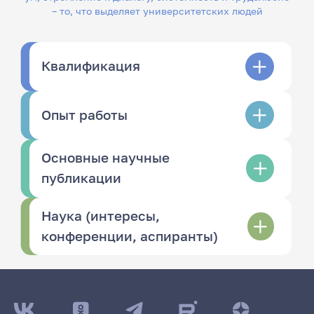
– то, что выделяет университетских людей
Квалификация
Опыт работы
Основные научные
публикации
Наука (интересы,
конференции, аспиранты)