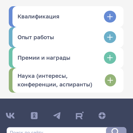
Квалификация
Опыт работы
Премии и награды
Наука (интересы,
конференции, аспиранты)