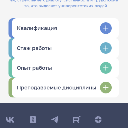
– то, что выделяет университетских людей
Квалификация
Стаж работы
Опыт работы
Преподаваемые дисциплины