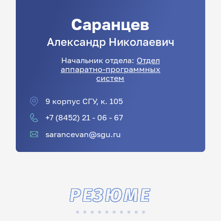
Саранцев
Александр
Николаевич
Начальник отдела:
Отдел
аппаратно-программных
систем
9 корпус СГУ, к. 105
+7 (8452) 21 - 06 - 67
sarancevan@sgu.ru
РЕЗЮМЕ