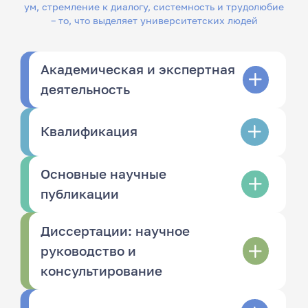
ум, стремление к диалогу, системность и трудолюбие
– то, что выделяет университетских людей
Академическая и экспертная
деятельность
Квалификация
Основные научные
публикации
Диссертации: научное
руководство и
консультирование