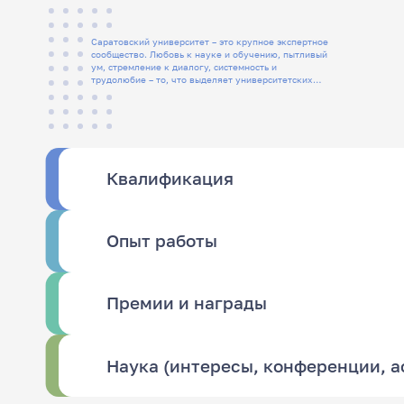
Саратовский университет – это крупное экспертное
сообщество. Любовь к науке и обучению, пытливый
ум, стремление к диалогу, системность и
трудолюбие – то, что выделяет университетских
людей
Квалификация
Опыт работы
Премии и награды
Наука (интересы, конференции, 