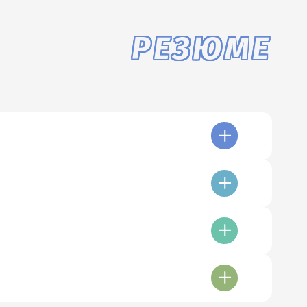
РЕЗЮМЕ