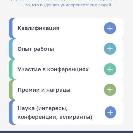
– то, что выделяет университетских людей
Квалификация
Опыт работы
Участие в конференциях
Премии и награды
Наука (интересы,
конференции, аспиранты)