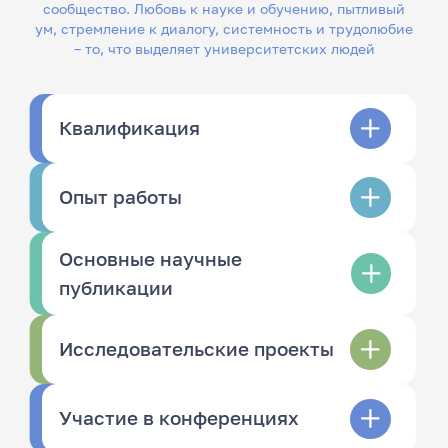
сообщество. Любовь к науке и обучению, пытливый
ум, стремление к диалогу, системность и трудолюбие
– то, что выделяет университетских людей
Квалификация
Опыт работы
Основные научные
публикации
Исследовательские проекты
Участие в конференциях