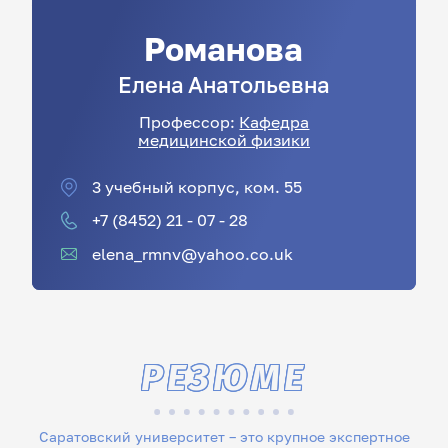
Романова
Елена
Анатольевна
Профессор:
Кафедра
медицинской физики
3 учебный корпус, ком. 55
+7 (8452) 21 - 07 - 28
elena_rmnv@yahoo.co.uk
РЕЗЮМЕ
Саратовский университет – это крупное экспертное