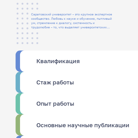
Саратовский университет – это крупное экспертное
сообщество. Любовь к науке и обучению, пытливый
ум, стремление к диалогу, системность и
трудолюбие – то, что выделяет университетских
людей
Квалификация
Стаж работы
Опыт работы
Основные научные публикации