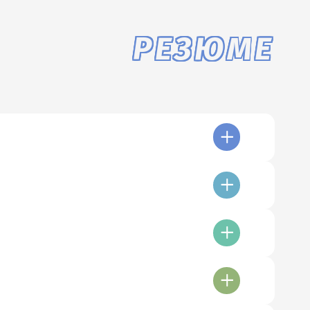
РЕЗЮМЕ