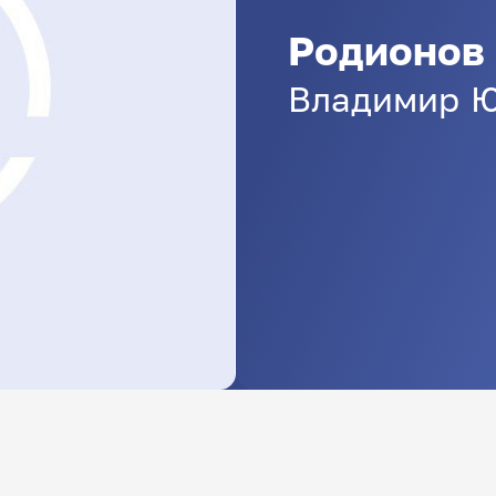
Родионов
Владимир
Ю