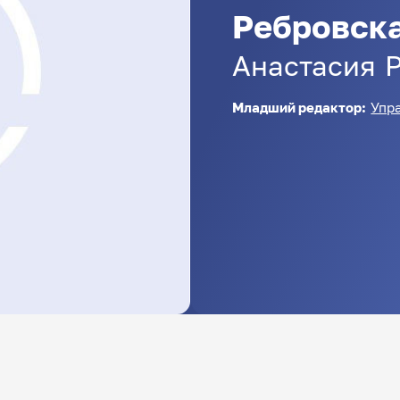
Ребровск
Анастасия
Младший редактор:
Упр