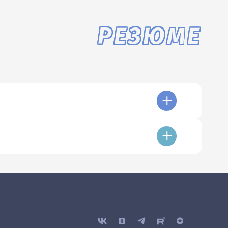
РЕЗЮМЕ