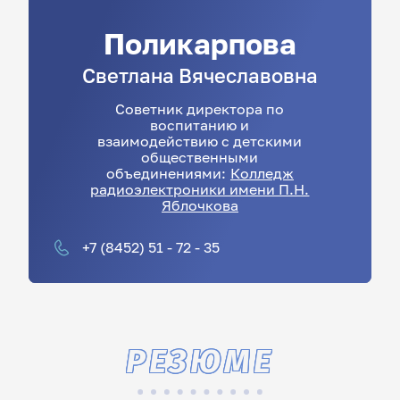
Поликарпова
Светлана
Вячеславовна
Советник директора по
воспитанию и
взаимодействию с детскими
общественными
объединениями:
Колледж
радиоэлектроники имени П.Н.
Яблочкова
+7 (8452) 51 - 72 - 35
РЕЗЮМЕ