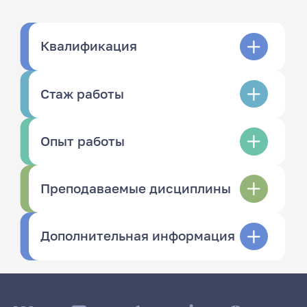
Квалификация
Стаж работы
Опыт работы
Преподаваемые дисциплины
Дополнительная информация