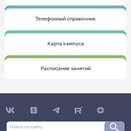
Телефонный справочник
Карта кампуса
Расписание занятий