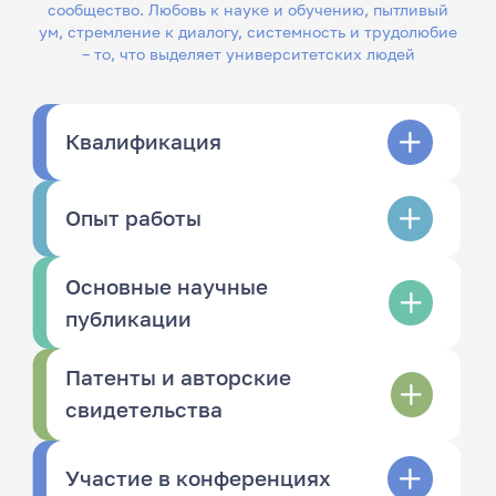
сообщество. Любовь к науке и обучению, пытливый
ум, стремление к диалогу, системность и трудолюбие
– то, что выделяет университетских людей
Квалификация
Опыт работы
Основные научные
публикации
Патенты и авторские
свидетельства
Участие в конференциях