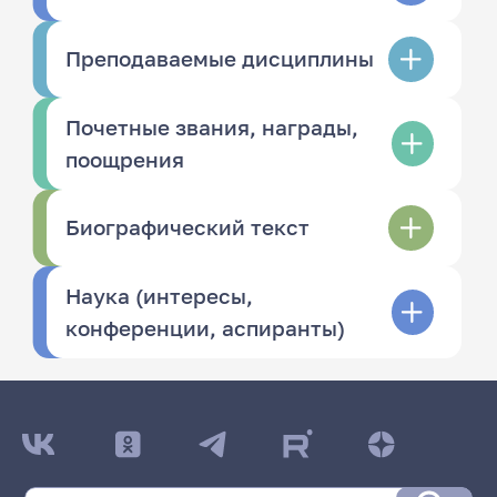
Преподаваемые дисциплины
Почетные звания, награды,
поощрения
Биографический текст
Наука (интересы,
конференции, аспиранты)