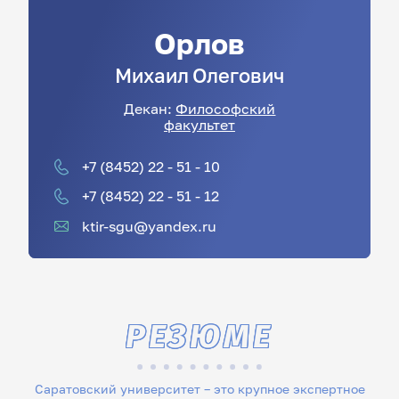
Орлов
Михаил
Олегович
Декан:
Философский
факультет
+7 (8452) 22 - 51 - 10
+7 (8452) 22 - 51 - 12
ktir-sgu@yandex.ru
РЕЗЮМЕ
Саратовский университет – это крупное экспертное