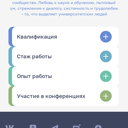
сообщество. Любовь к науке и обучению, пытливый
ум, стремление к диалогу, системность и трудолюбие
– то, что выделяет университетских людей
Квалификация
Стаж работы
Опыт работы
Участие в конференциях