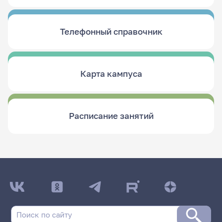
Телефонный справочник
Карта кампуса
Расписание занятий