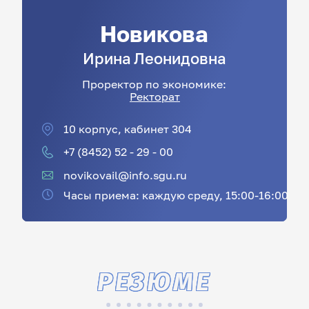
Новикова
Ирина
Леонидовна
Проректор по экономике:
Ректорат
10 корпус, кабинет 304
+7 (8452) 52 - 29 - 00
novikovail@info.sgu.ru
Часы приема: каждую среду, 15:00-16:00
РЕЗЮМЕ