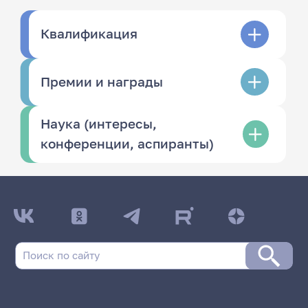
Квалификация
Премии и награды
Наука (интересы,
конференции, аспиранты)