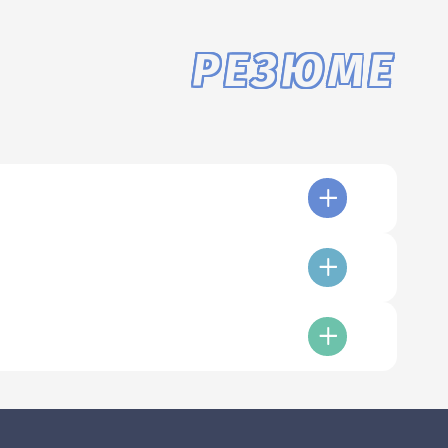
РЕЗЮМЕ