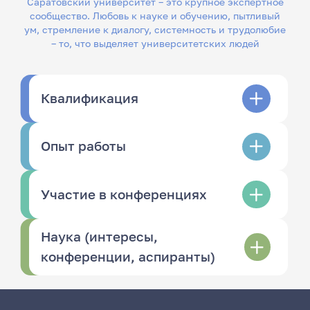
Саратовский университет – это крупное экспертное
сообщество. Любовь к науке и обучению, пытливый
ум, стремление к диалогу, системность и трудолюбие
– то, что выделяет университетских людей
Квалификация
Опыт работы
Участие в конференциях
Наука (интересы,
конференции, аспиранты)