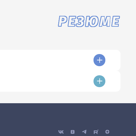
РЕЗЮМЕ