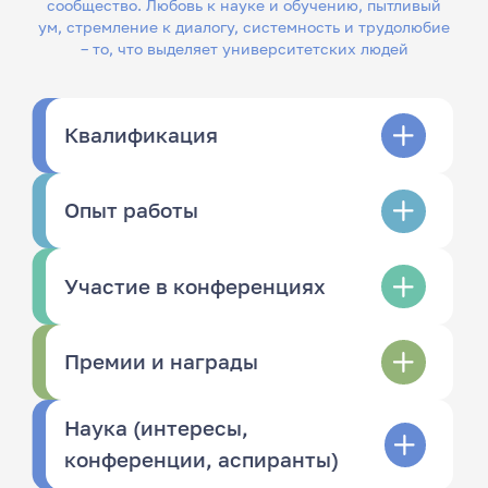
сообщество. Любовь к науке и обучению, пытливый
ум, стремление к диалогу, системность и трудолюбие
– то, что выделяет университетских людей
Квалификация
Опыт работы
Участие в конференциях
Премии и награды
Наука (интересы,
конференции, аспиранты)