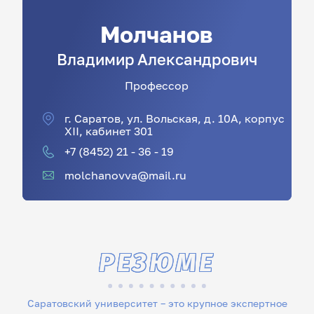
Молчанов
Владимир
Александрович
Профессор
г. Саратов, ул. Вольская, д. 10А, корпус
XII, кабинет 301
+7 (8452) 21 - 36 - 19
molchanovva@mail.ru
РЕЗЮМЕ
Саратовский университет – это крупное экспертное