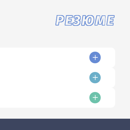
РЕЗЮМЕ