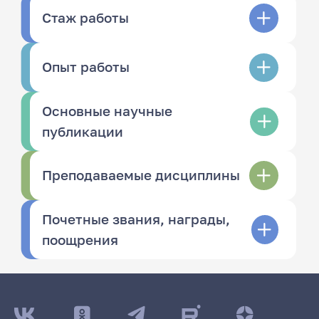
Стаж работы
Опыт работы
Основные научные
публикации
Преподаваемые дисциплины
Почетные звания, награды,
поощрения