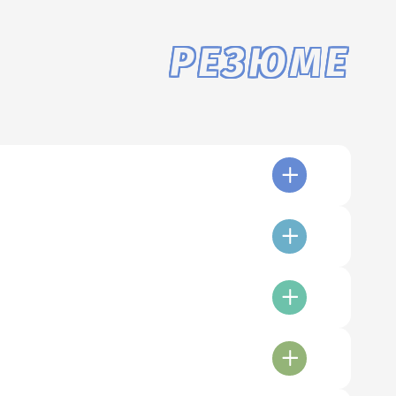
РЕЗЮМЕ