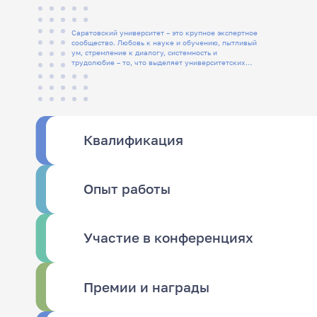
Саратовский университет – это крупное экспертное
сообщество. Любовь к науке и обучению, пытливый
ум, стремление к диалогу, системность и
трудолюбие – то, что выделяет университетских
людей
Квалификация
Опыт работы
Участие в конференциях
Премии и награды