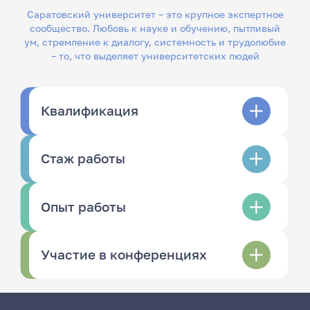
Саратовский университет – это крупное экспертное
сообщество. Любовь к науке и обучению, пытливый
ум, стремление к диалогу, системность и трудолюбие
– то, что выделяет университетских людей
Квалификация
Стаж работы
Опыт работы
Участие в конференциях