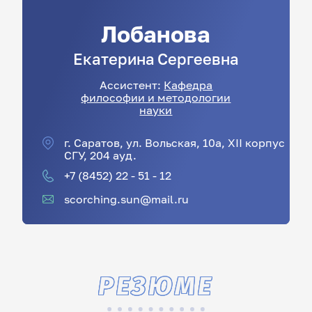
Лобанова
Екатерина
Сергеевна
Ассистент:
Кафедра
философии и методологии
науки
г. Саратов, ул. Вольская, 10а, XII корпус
СГУ, 204 ауд.
+7 (8452) 22 - 51 - 12
scorching.sun@mail.ru
РЕЗЮМЕ