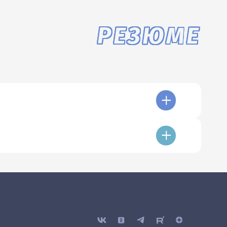
РЕЗЮМЕ