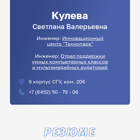
Кулева
Светлана
Валерьевна
Инженер:
Инновационный
центр "Технопарк"
Инженер:
Отдел поддержки
умных компьютерных классов
и мультимедийных аудиторий
6 корпус СГУ, ком. 206
+7 (8452) 50 - 79 - 06
РЕЗЮМЕ