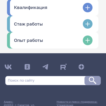
Квалификация
Стаж работы
Опыт работы
Адрес:
Новости и пресс-поддержка:
410012, г. Саратов, ул.
Управление