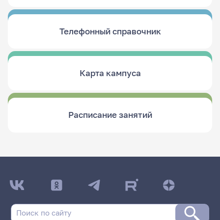
Телефонный справочник
Карта кампуса
Расписание занятий